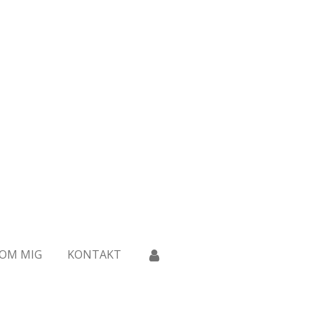
OM MIG
KONTAKT