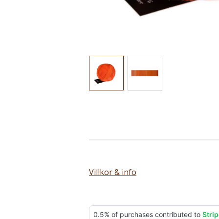
Villkor & info