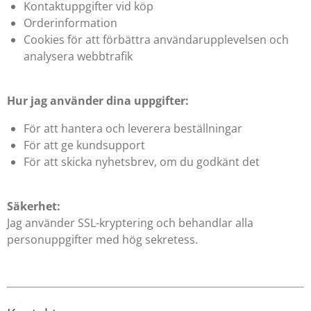
Kontaktuppgifter vid köp
Orderinformation
Cookies för att förbättra användarupplevelsen och
analysera webbtrafik
Hur jag använder dina uppgifter:
För att hantera och leverera beställningar
För att ge kundsupport
För att skicka nyhetsbrev, om du godkänt det
Säkerhet:
Jag använder SSL-kryptering och behandlar alla
personuppgifter med hög sekretess.