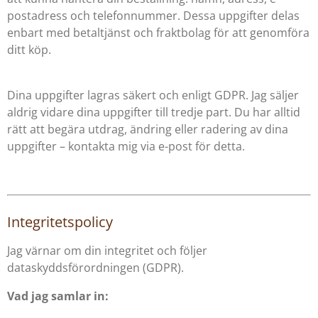
postadress och telefonnummer. Dessa uppgifter delas
enbart med betaltjänst och fraktbolag för att genomföra
ditt köp.
Dina uppgifter lagras säkert och enligt GDPR. Jag säljer
aldrig vidare dina uppgifter till tredje part. Du har alltid
rätt att begära utdrag, ändring eller radering av dina
uppgifter – kontakta mig via e-post för detta.
Integritetspolicy
Jag värnar om din integritet och följer
dataskyddsförordningen (GDPR).
Vad jag samlar in: