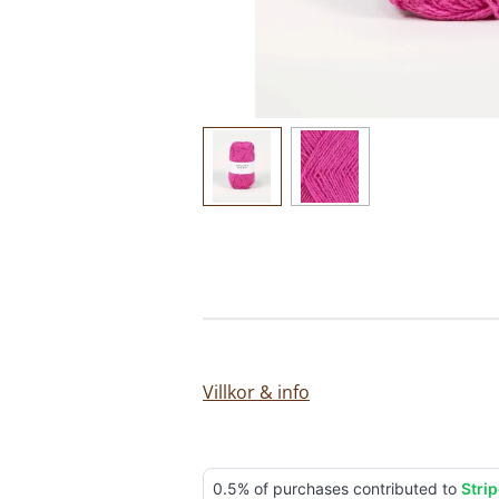
Villkor & info