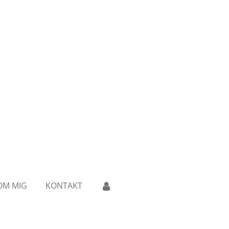
OM MIG
KONTAKT