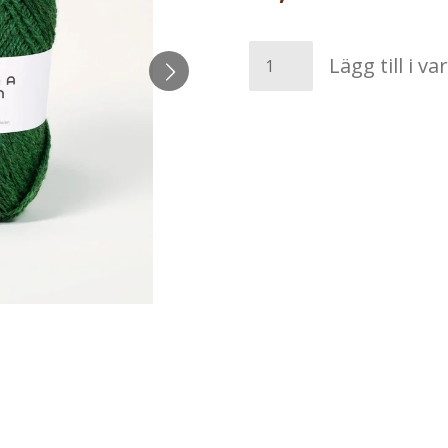
Lägg till i v