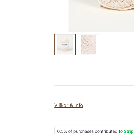
Villkor & info