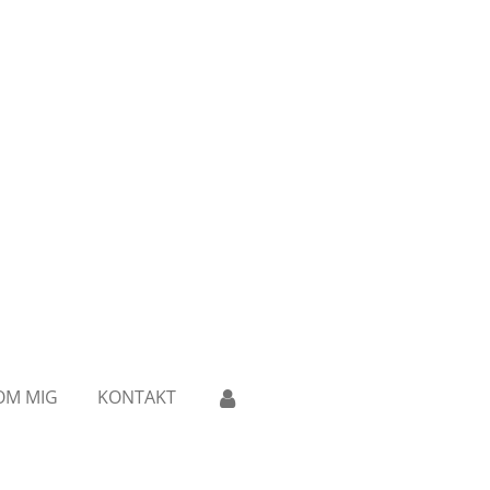
OM MIG
KONTAKT