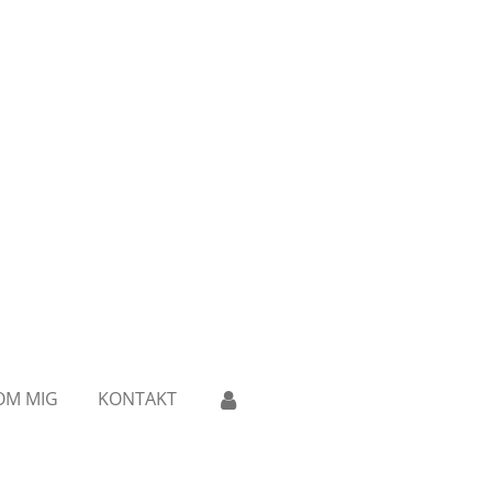
OM MIG
KONTAKT