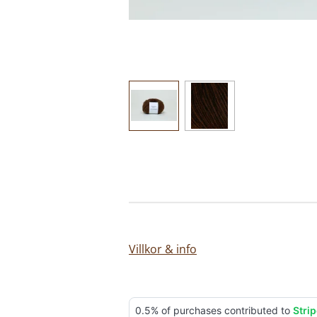
Villkor & info