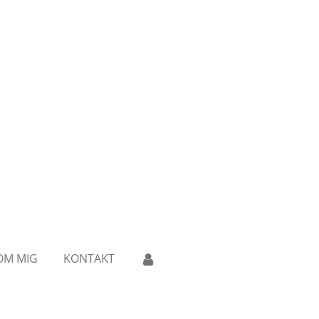
OM MIG
KONTAKT