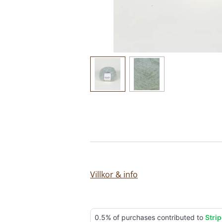
Villkor & info