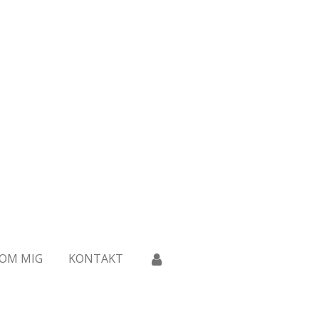
OM MIG
KONTAKT