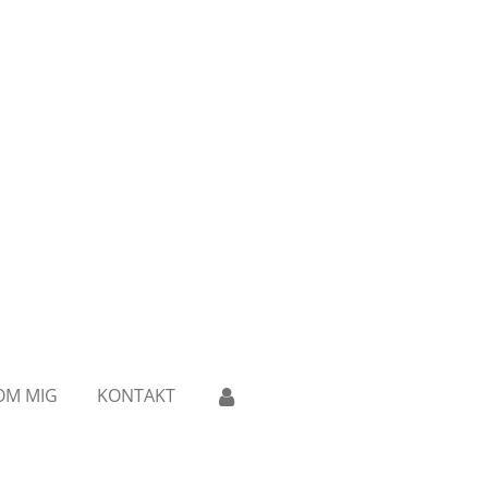
OM MIG
KONTAKT