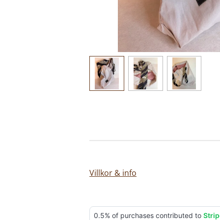
Villkor & info