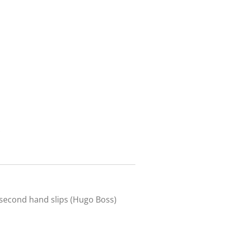
 second hand slips (Hugo Boss)