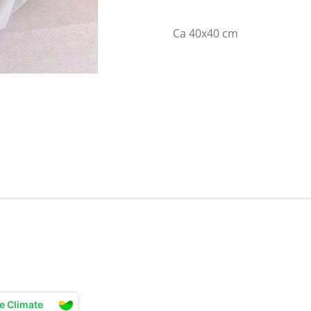
Ca 40x40 cm